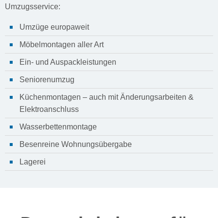
Umzugsservice:
Umzüge europaweit
Möbelmontagen aller Art
Ein- und Auspackleistungen
Seniorenumzug
Küchenmontagen – auch mit Änderungsarbeiten &
Elektroanschluss
Wasserbettenmontage
Besenreine Wohnungsübergabe
Lagerei