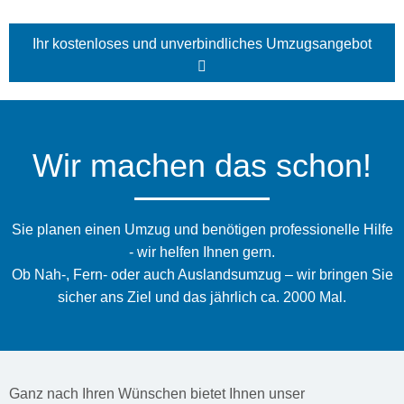
Ihr kostenloses und unverbindliches Umzugsangebot
Wir machen das schon!
Sie planen einen Umzug und benötigen professionelle Hilfe
- wir helfen Ihnen gern.
Ob Nah-, Fern- oder auch Auslandsumzug – wir bringen Sie
sicher ans Ziel und das jährlich ca. 2000 Mal.
Ganz nach Ihren Wünschen bietet Ihnen unser