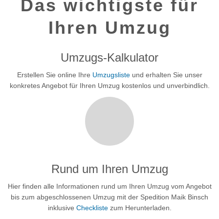
Das wichtigste für
Ihren Umzug
Umzugs-Kalkulator
Erstellen Sie online Ihre
Umzugsliste
und erhalten Sie unser
konkretes Angebot für Ihren Umzug kostenlos und unverbindlich.
Rund um Ihren Umzug
Hier finden alle Informationen rund um Ihren Umzug vom Angebot
bis zum abgeschlossenen Umzug mit der Spedition Maik Binsch
inklusive
Checkliste
zum Herunterladen.