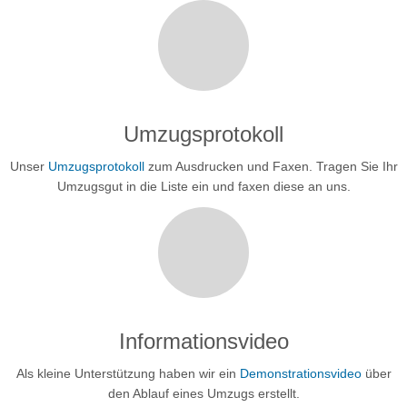
Umzugsprotokoll
Unser
Umzugsprotokoll
zum Ausdrucken und Faxen. Tragen Sie Ihr
Umzugsgut in die Liste ein und faxen diese an uns.
Informationsvideo
Als kleine Unterstützung haben wir ein
Demonstrationsvideo
über
den Ablauf eines Umzugs erstellt.